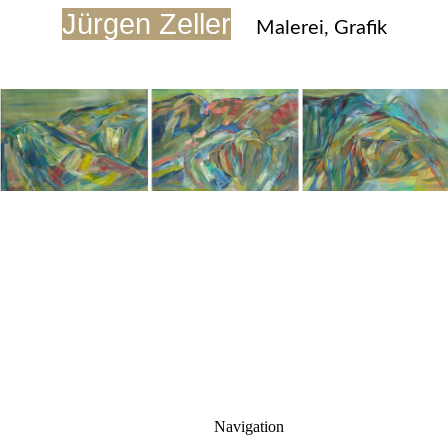
Jürgen Zeller
Malerei, Grafik
Navigation